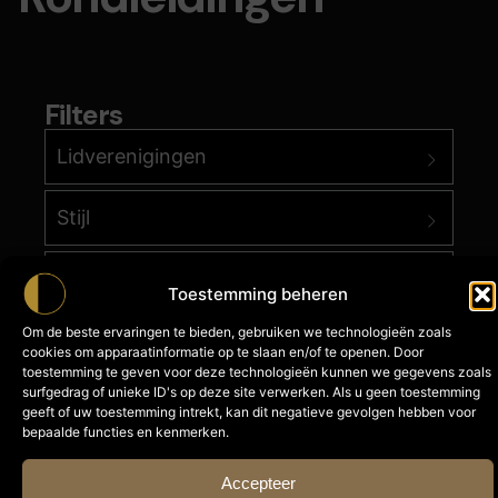
Filters
Lidverenigingen
Stijl
Datum
Toestemming beheren
Om de beste ervaringen te bieden, gebruiken we technologieën zoals
cookies om apparaatinformatie op te slaan en/of te openen. Door
toestemming te geven voor deze technologieën kunnen we gegevens zoals
surfgedrag of unieke ID's op deze site verwerken. Als u geen toestemming
geeft of uw toestemming intrekt, kan dit negatieve gevolgen hebben voor
bepaalde functies en kenmerken.
Accepteer