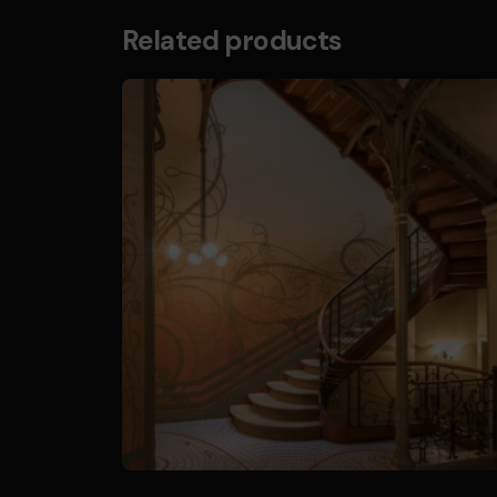
Related products