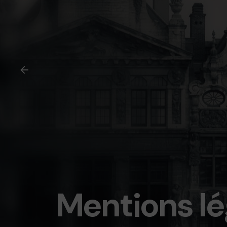
Mentions lé