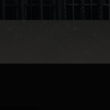
on & Communication