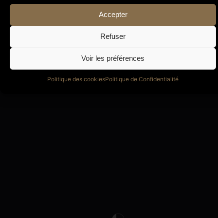
Accepter
Mot de passe perdu ?
Refuser
Voir les préférences
Politique des cookies
Politique de Confidentialité