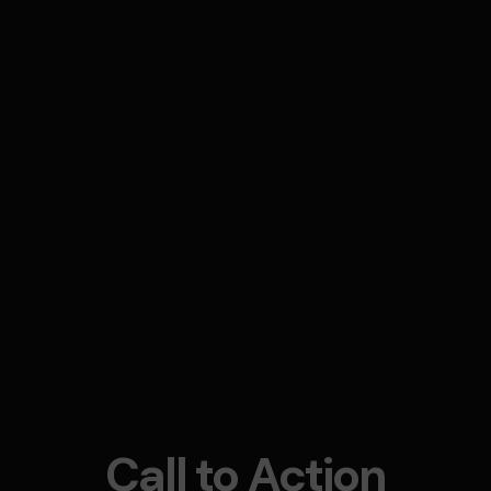
Call to Action