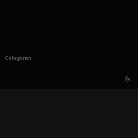
Categories
Actualités
Archieven