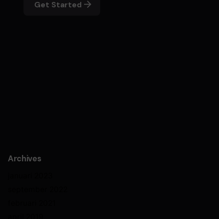
Get Started
Archives
januari 2023
september 2022
februari 2021
april 2019