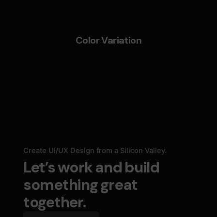
Color Variation
Create UI/UX Design from a Silicon Valley.
Let’s work and build
something great
together.