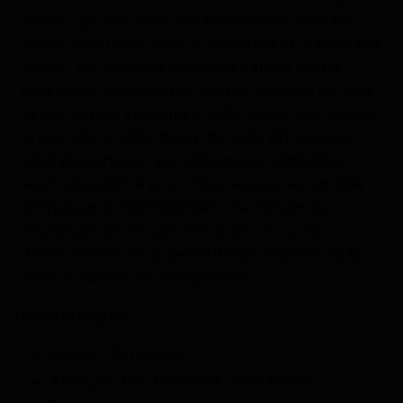
façade, qui fait valoir des ferronneries dont les
motifs sont repris dans le décrottoir et la boite aux
lettres, est marquée au premier étage par un
magnifique bow-window courbe. Habitée par une
famille depuis septembre 2024, après une longue
restauration, cette œuvre de style Art nouveau
vient de retrouver ses circulations originelles,
avec son accès à une « réserve pour automobile »
prévue par le commanditaire. La minutieuse
restitution des décors intérieurs, en cours
d’achèvement, vous permettra de redécouvrir la
maison dans toute sa splendeur.
Infos pratiques
Durée : 45 minutes
Adresse : Rue Faider 83, 1050 Ixelles