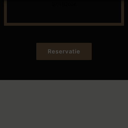
07/11/2026
Reservatie