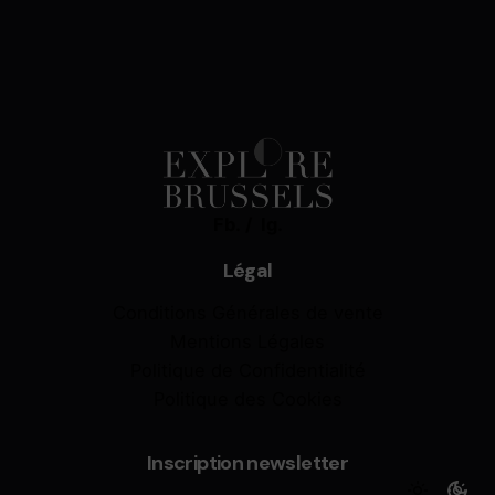
Fb.
/
Ig.
Légal
Conditions Générales de vente
Mentions Légales
Politique de Confidentialité
Politique des Cookies
Inscription newsletter