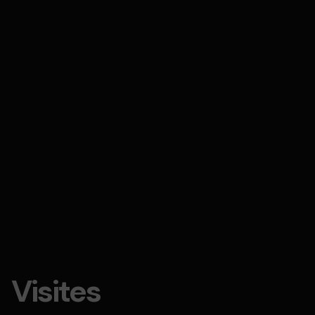
Visites