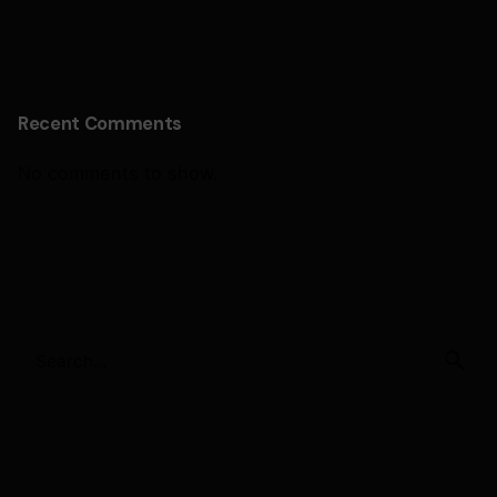
Recent Comments
No comments to show.