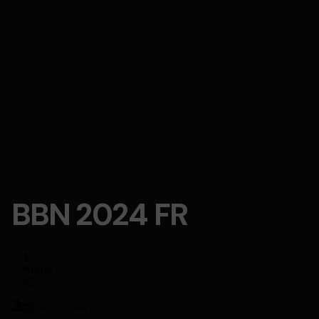
BBN 2024 FR
Home
Download