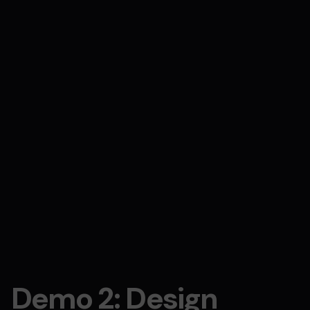
Demo 2: Design