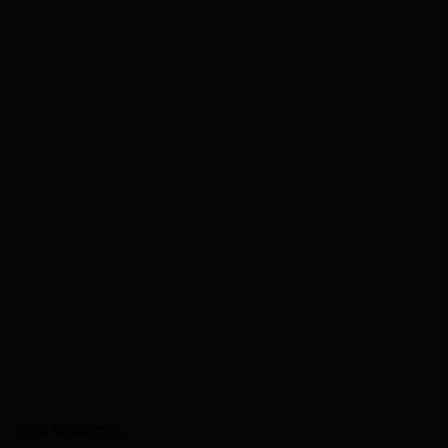
OUR SERVICES