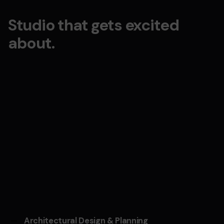
Studio that gets excited
about.
Architectural Design & Planning