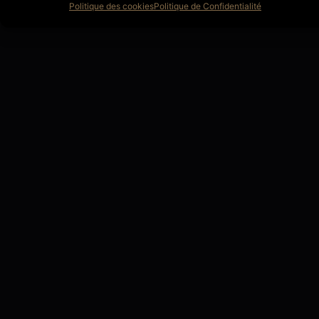
Politique des cookies
Politique de Confidentialité