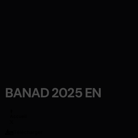
BANAD 2025 EN
Accueil
Télécharger