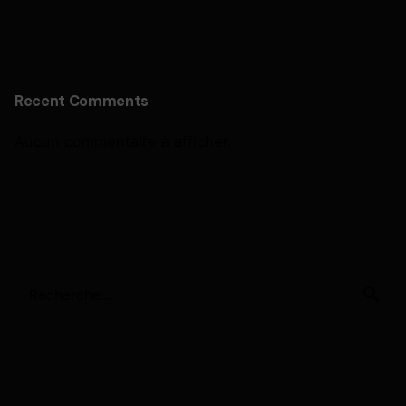
Recent Comments
Aucun commentaire à afficher.