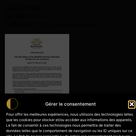
Type de fichier :
pdf
File Size:
176 Ko
Catégories:
Communiqués de presse
Gérer le consentement
Pour offrir les meilleures expériences, nous utilisons des technologies telles
que les cookies pour stocker et/ou accéder aux informations des appareils.
Le fait de consentir à ces technologies nous permettra de traiter des
données telles que le comportement de navigation ou les ID uniques sur ce