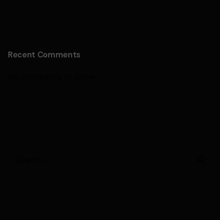
Recent Comments
No comments to show.