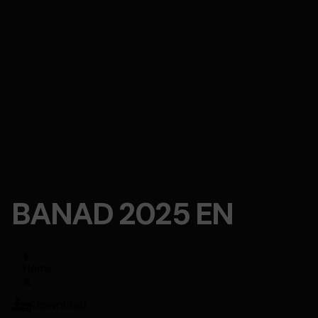
BANAD 2025 EN
Home
Download